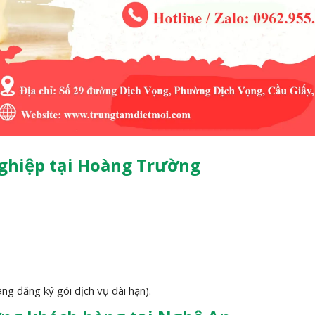
nghiệp tại Hoàng Trường
ng đăng ký gói dịch vụ dài hạn).