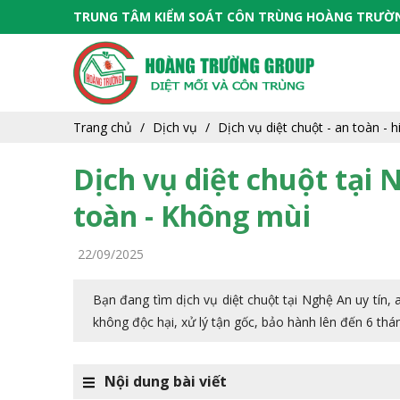
TRUNG TÂM KIỂM SOÁT CÔN TRÙNG HOÀNG TRƯỜ
Trang chủ
Dịch vụ
Dịch vụ diệt chuột - an toàn - 
Dịch vụ diệt chuột tại 
toàn - Không mùi
22/09/2025
Bạn đang tìm dịch vụ diệt chuột tại Nghệ An uy tín,
không độc hại, xử lý tận gốc, bảo hành lên đến 6 thá
Nội dung bài viết