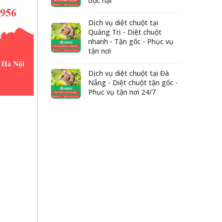
độc hại
Dịch vụ diệt chuột tại
Quảng Trị - Diệt chuột
nhanh - Tận gốc - Phục vụ
tận nơi
Dịch vụ diệt chuột tại Đà
Nẵng - Diệt chuột tận gốc -
Phục vụ tận nơi 24/7