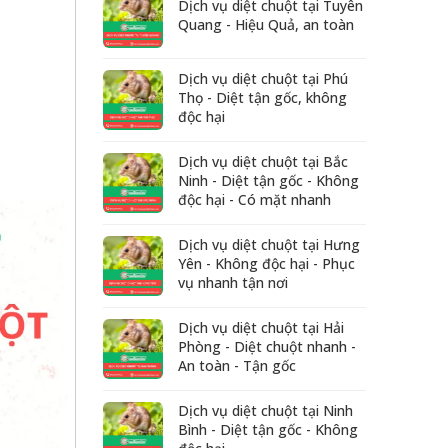
Dịch vụ diệt chuột tại Tuyên
Quang - Hiệu Quả, an toàn
Dịch vụ diệt chuột tại Phú
Thọ - Diệt tận gốc, không
độc hại
Dịch vụ diệt chuột tại Bắc
Ninh - Diệt tận gốc - Không
độc hại - Có mặt nhanh
Dịch vụ diệt chuột tại Hưng
Yên - Không độc hại - Phục
vụ nhanh tận nơi
Dịch vụ diệt chuột tại Hải
Phòng - Diệt chuột nhanh -
An toàn - Tận gốc
Dịch vụ diệt chuột tại Ninh
Bình - Diệt tận gốc - Không