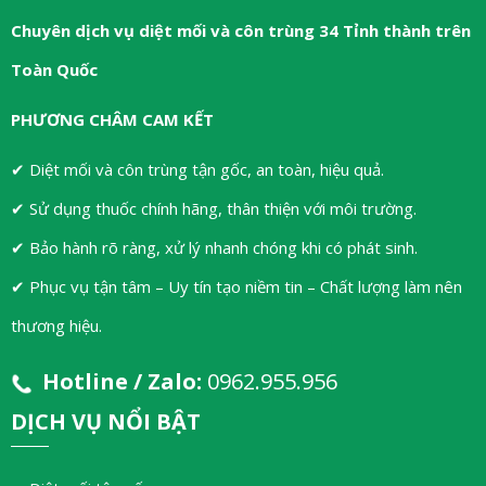
Chuyên dịch vụ diệt mối và côn trùng 34 Tỉnh thành trên
Toàn Quốc
PHƯƠNG CHÂM CAM KẾT
✔ Diệt mối và côn trùng tận gốc, an toàn, hiệu quả.
✔ Sử dụng thuốc chính hãng, thân thiện với môi trường.
✔ Bảo hành rõ ràng, xử lý nhanh chóng khi có phát sinh.
✔ Phục vụ tận tâm – Uy tín tạo niềm tin – Chất lượng làm nên
thương hiệu.
Hotline / Zalo:
0962.955.956
DỊCH VỤ NỔI BẬT