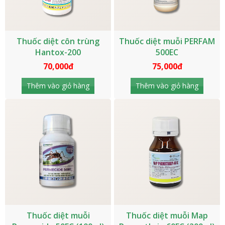
Thuốc diệt côn trùng
Thuốc diệt muỗi PERFAM
Hantox-200
500EC
70,000đ
75,000đ
Thêm vào giỏ hàng
Thêm vào giỏ hàng
Thuốc diệt muỗi
Thuốc diệt muỗi Map