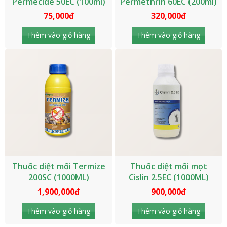
Permecide 50EC (100ml)
Permethrin 60EC (200ml)
75,000đ
320,000đ
Thêm vào giỏ hàng
Thêm vào giỏ hàng
Thuốc diệt mối Termize
Thuốc diệt mối mọt
200SC (1000ML)
Cislin 2.5EC (1000ML)
1,900,000đ
900,000đ
Thêm vào giỏ hàng
Thêm vào giỏ hàng