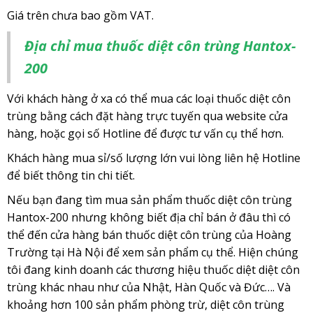
Giá trên chưa bao gồm VAT.
Địa chỉ mua thuốc diệt côn trùng Hantox-
200
Với khách hàng ở xa có thể mua các loại thuốc diệt côn
trùng bằng cách đặt hàng trực tuyến qua website cửa
hàng, hoặc gọi số Hotline để được tư vấn cụ thể hơn.
Khách hàng mua sỉ/số lượng lớn vui lòng liên hệ Hotline
để biết thông tin chi tiết.
Nếu bạn đang tìm mua sản phẩm thuốc diệt côn trùng
Hantox-200 nhưng không biết địa chỉ bán ở đâu thì có
thể đến cửa hàng bán thuốc diệt côn trùng của Hoàng
Trường tại Hà Nội để xem sản phẩm cụ thể. Hiện chúng
tôi đang kinh doanh các thương hiệu thuốc diệt diệt côn
trùng khác nhau như của Nhật, Hàn Quốc và Đức…. Và
khoảng hơn 100 sản phẩm phòng trừ, diệt côn trùng