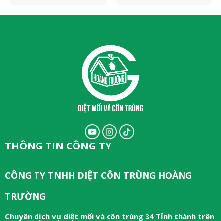
THÔNG TIN CÔNG TY
CÔNG TY TNHH DIỆT CÔN TRÙNG HOÀNG
TRƯỜNG
Chuyên dịch vụ diệt mối và côn trùng 34 Tỉnh thành trên