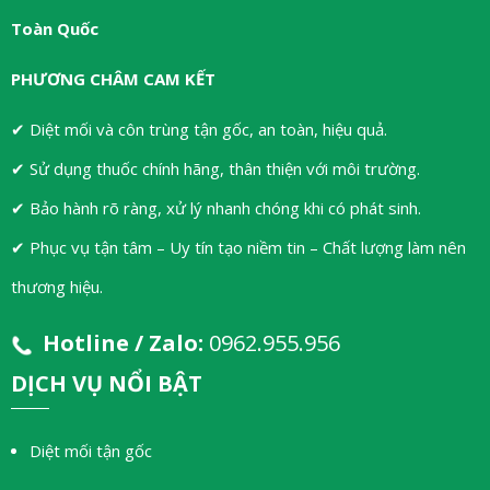
Toàn Quốc
PHƯƠNG CHÂM CAM KẾT
✔ Diệt mối và côn trùng tận gốc, an toàn, hiệu quả.
✔ Sử dụng thuốc chính hãng, thân thiện với môi trường.
✔ Bảo hành rõ ràng, xử lý nhanh chóng khi có phát sinh.
✔ Phục vụ tận tâm – Uy tín tạo niềm tin – Chất lượng làm nên
thương hiệu.
Hotline / Zalo:
0962.955.956
DỊCH VỤ NỔI BẬT
Diệt mối tận gốc