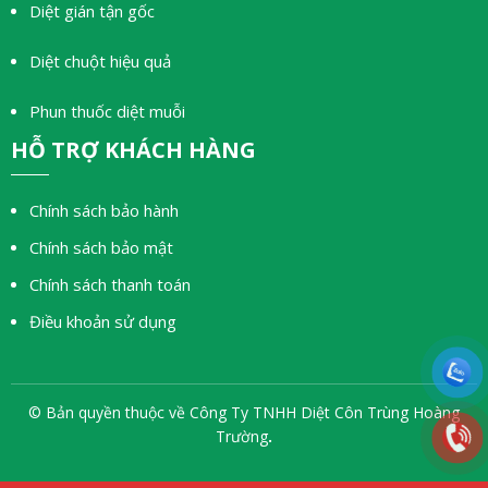
Diệt gián tận gốc
Diệt chuột hiệu quả
Phun thuốc diệt muỗi
HỖ TRỢ KHÁCH HÀNG
Chính sách bảo hành
Chính sách bảo mật
Chính sách thanh toán
Điều khoản sử dụng
© Bản quyền thuộc về Công Ty TNHH Diệt Côn Trùng Hoàng
Trường
.