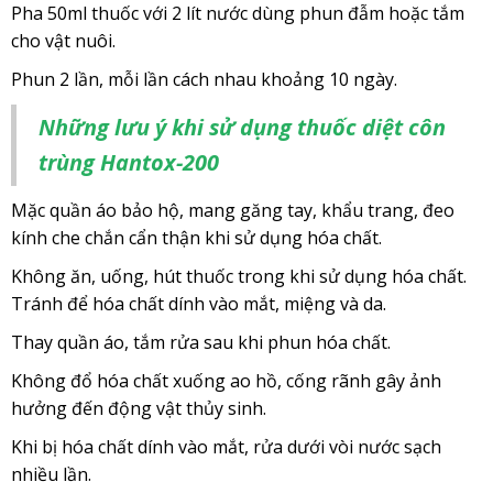
Pha 50ml thuốc với 2 lít nước dùng phun đẫm hoặc tắm
cho vật nuôi.
Phun 2 lần, mỗi lần cách nhau khoảng 10 ngày.
Những lưu ý khi sử dụng thuốc diệt côn
trùng Hantox-200
Mặc quần áo bảo hộ, mang găng tay, khẩu trang, đeo
kính che chắn cẩn thận khi sử dụng hóa chất.
Không ăn, uống, hút thuốc trong khi sử dụng hóa chất.
Tránh để hóa chất dính vào mắt, miệng và da.
Thay quần áo, tắm rửa sau khi phun hóa chất.
Không đổ hóa chất xuống ao hồ, cống rãnh gây ảnh
hưởng đến động vật thủy sinh.
Khi bị hóa chất dính vào mắt, rửa dưới vòi nước sạch
nhiều lần.