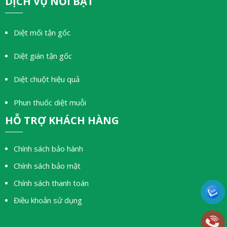
DỊCH VỤ NỔI BẬT
Diệt mối tận gốc
Diệt gián tận gốc
Diệt chuột hiệu quả
Phun thuốc diệt muỗi
HỖ TRỢ KHÁCH HÀNG
Chính sách bảo hành
Chính sách bảo mật
Chính sách thanh toán
Điều khoản sử dụng