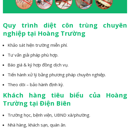
Quy trình diệt côn trùng chuyên
nghiệp tại Hoàng Trường
Khảo sát hiện trường miễn phí.
Tư vấn giải pháp phù hợp.
Báo giá & ký hợp đồng dịch vụ.
Tiến hành xử lý bằng phương pháp chuyên nghiệp.
Theo dõi – bảo hành định kỳ.
Khách hàng tiêu biểu của Hoàng
Trường tại Điện Biên
Trường học, bệnh viện, UBND xã/phường.
Nhà hàng, khách sạn, quán ăn.