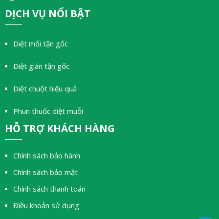
DỊCH VỤ NỔI BẬT
Diệt mối tận gốc
Diệt gián tận gốc
Diệt chuột hiệu quả
Phun thuốc diệt muỗi
HỖ TRỢ KHÁCH HÀNG
Chính sách bảo hành
Chính sách bảo mật
Chính sách thanh toán
Điều khoản sử dụng