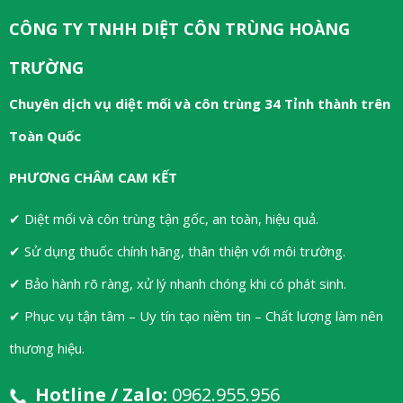
CÔNG TY TNHH DIỆT CÔN TRÙNG HOÀNG
TRƯỜNG
Chuyên dịch vụ diệt mối và côn trùng 34 Tỉnh thành trên
Toàn Quốc
PHƯƠNG CHÂM CAM KẾT
✔ Diệt mối và côn trùng tận gốc, an toàn, hiệu quả.
✔ Sử dụng thuốc chính hãng, thân thiện với môi trường.
✔ Bảo hành rõ ràng, xử lý nhanh chóng khi có phát sinh.
✔ Phục vụ tận tâm – Uy tín tạo niềm tin – Chất lượng làm nên
thương hiệu.
Hotline / Zalo:
0962.955.956