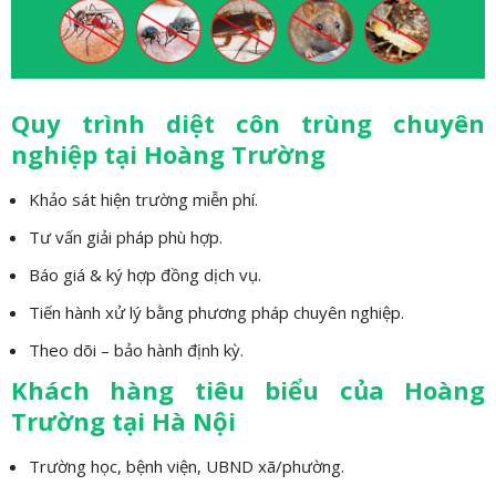
Quy trình diệt côn trùng chuyên
nghiệp tại Hoàng Trường
Khảo sát hiện trường miễn phí.
Tư vấn giải pháp phù hợp.
Báo giá & ký hợp đồng dịch vụ.
Tiến hành xử lý bằng phương pháp chuyên nghiệp.
Theo dõi – bảo hành định kỳ.
Khách hàng tiêu biểu của Hoàng
Trường tại Hà Nội
Trường học, bệnh viện, UBND xã/phường.