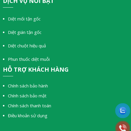
DỊCH VỤ NỔI BẬT
Diệt mối tận gốc
Diệt gián tận gốc
Diệt chuột hiệu quả
Phun thuốc diệt muỗi
HỖ TRỢ KHÁCH HÀNG
Chính sách bảo hành
Chính sách bảo mật
Chính sách thanh toán
Điều khoản sử dụng