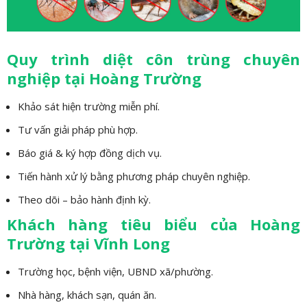
Quy trình diệt côn trùng chuyên
nghiệp tại Hoàng Trường
Khảo sát hiện trường miễn phí.
Tư vấn giải pháp phù hợp.
Báo giá & ký hợp đồng dịch vụ.
Tiến hành xử lý bằng phương pháp chuyên nghiệp.
Theo dõi – bảo hành định kỳ.
Khách hàng tiêu biểu của Hoàng
Trường tại Vĩnh Long
Trường học, bệnh viện, UBND xã/phường.
Nhà hàng, khách sạn, quán ăn.