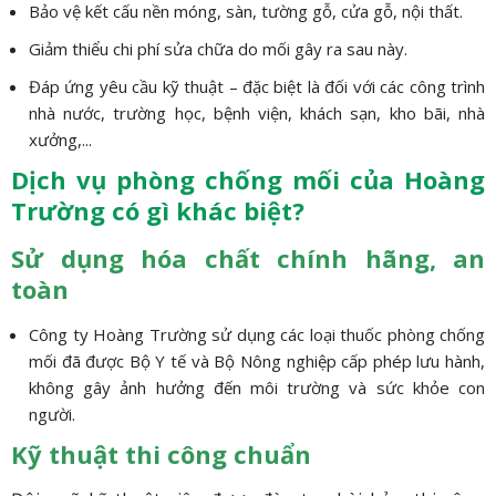
Bảo vệ kết cấu nền móng, sàn, tường gỗ, cửa gỗ, nội thất.
Giảm thiểu chi phí sửa chữa do mối gây ra sau này.
Đáp ứng yêu cầu kỹ thuật – đặc biệt là đối với các công trình
nhà nước, trường học, bệnh viện, khách sạn, kho bãi, nhà
xưởng,...
Dịch vụ phòng chống mối của Hoàng
Trường có gì khác biệt?
Sử dụng hóa chất chính hãng, an
toàn
Công ty Hoàng Trường sử dụng các loại thuốc phòng chống
mối đã được Bộ Y tế và Bộ Nông nghiệp cấp phép lưu hành,
không gây ảnh hưởng đến môi trường và sức khỏe con
người.
Kỹ thuật thi công chuẩn