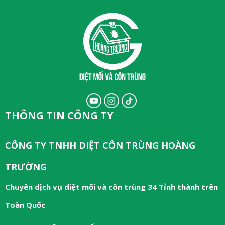
THÔNG TIN CÔNG TY
CÔNG TY TNHH DIỆT CÔN TRÙNG HOÀNG
TRƯỜNG
Chuyên dịch vụ diệt mối và côn trùng 34 Tỉnh thành trên
Toàn Quốc