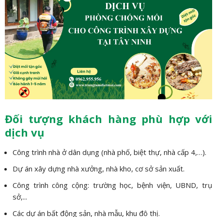
Đối tượng khách hàng phù hợp với
dịch vụ
Công trình nhà ở dân dụng (nhà phố, biệt thự, nhà cấp 4,…).
Dự án xây dựng nhà xưởng, nhà kho, cơ sở sản xuất.
Công trình công cộng: trường học, bệnh viện, UBND, trụ
sở,...
Các dự án bất động sản, nhà mẫu, khu đô thị.