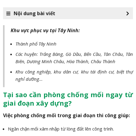
Nội dung bài viết
Khu vực phục vụ tại Tây Ninh:
Thành phố Tây Ninh
Các huyện: Trảng Bàng, Gò Dầu, Bến Cầu, Tân Châu, Tân
Biên, Dương Minh Châu, Hòa Thành, Châu Thành
Khu công nghiệp, khu dân cư, khu tái định cư, biệt thự
nghỉ dưỡng…
Tại sao cần phòng chống mối ngay từ
giai đoạn xây dựng?
Việc phòng chống mối trong giai đoạn thi công giúp:
Ngăn chặn mối xâm nhập từ lòng đất lên công trình.