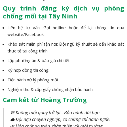
Quy trình đăng ký dịch vụ phòng
chống mối tại Tây Ninh
Liên hệ tư vấn: Gọi hotline hoặc để lại thông tin qua
website/Facebook.
Khảo sát miễn phí tận nơi: Đội ngũ kỹ thuật sẽ đến khảo sát
thực tế tại công trình.
Lập phương án & báo giá chi tiết.
Ký hợp đồng thi công.
Tiến hành xử lý phòng mối.
Nghiệm thu & cấp giấy chứng nhận bảo hành.
Cam kết từ Hoàng Trường
💯 Không mối quay trở lại - Bảo hành dài hạn.
💼 Đội ngũ chuyên nghiệp, có chứng chỉ hành nghề.
🌿 Hóa chất an toàn, thân thiện với môi trường.