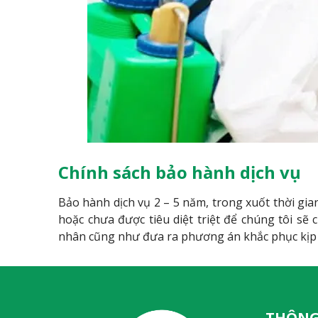
Chính sách bảo hành dịch vụ
Bảo hành dịch vụ 2 – 5 năm, trong xuốt thời gi
hoặc chưa được tiêu diệt triệt để chúng tôi s
nhân cũng như đưa ra phương án khắc phục kịp th
THÔNG