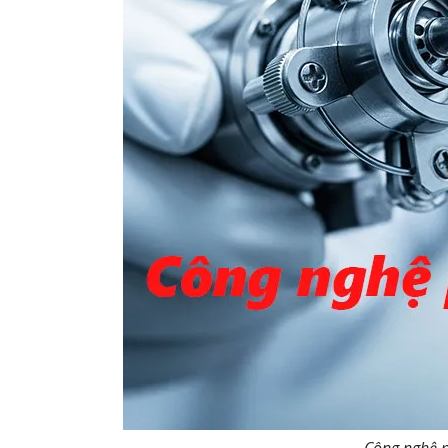
Công nghệ p