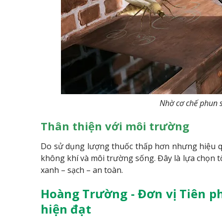
Nhờ cơ chế phun 
Thân thiện với môi trường
Do sử dụng lượng thuốc thấp hơn nhưng hiệu q
không khí và môi trường sống. Đây là lựa chọn 
xanh – sạch – an toàn.
Hoàng Trường - Đơn vị Tiên 
hiện đạt