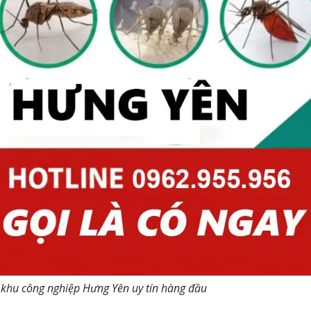
 khu công nghiệp Hưng Yên uy tín hàng đầu