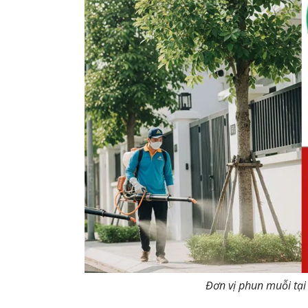
Đơn vị phun muỗi tại